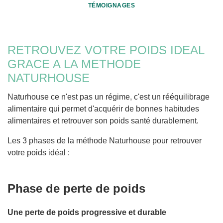
TÉMOIGNAGES
RETROUVEZ VOTRE POIDS IDEAL
GRACE A LA METHODE
NATURHOUSE
Naturhouse ce n'est pas un régime, c'est un rééquilibrage
alimentaire qui permet d'acquérir de bonnes habitudes
alimentaires et retrouver son poids santé durablement.
Les 3 phases de la méthode Naturhouse pour retrouver
votre poids idéal :
Phase de perte de poids
Une perte de poids progressive et durable