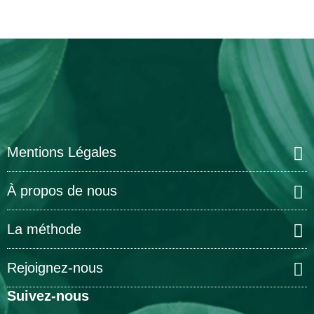
Mentions Légales
À propos de nous
La méthode
Rejoignez-nous
Suivez-nous