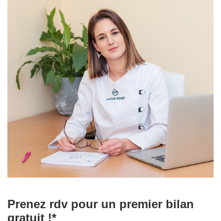
Prenez rdv pour un premier bilan
gratuit !*