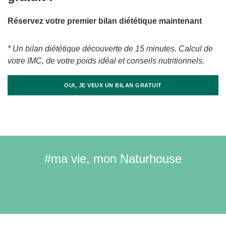
Réservez votre premier bilan diététique maintenant
* Un bilan diététique découverte de 15 minutes. Calcul de
votre IMC, de votre poids idéal et conseils nutritionnels.
OUI, JE VEUX UN BILAN GRATUIT
#ma vie, mon Naturhouse