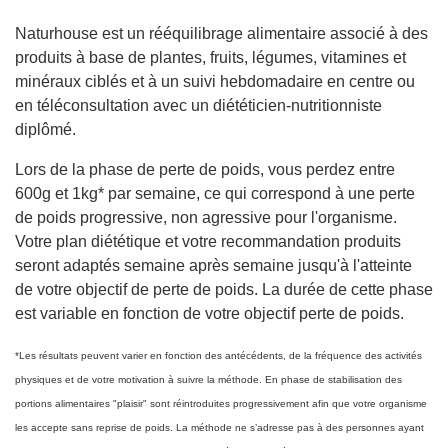
Naturhouse est un rééquilibrage alimentaire associé à des
produits à base de plantes, fruits, légumes, vitamines et
minéraux ciblés et à un suivi hebdomadaire en centre ou
en téléconsultation avec un diététicien-nutritionniste
diplômé.
Lors de la phase de perte de poids, vous perdez entre
600g et 1kg* par semaine, ce qui correspond à une perte
de poids progressive, non agressive pour l'organisme.
Votre plan diététique et votre recommandation produits
seront adaptés semaine après semaine jusqu'à l'atteinte
de votre objectif de perte de poids. La durée de cette phase
est variable en fonction de votre objectif perte de poids.
*Les résultats peuvent varier en fonction des antécédents, de la fréquence des activités
physiques et de votre motivation à suivre la méthode. En phase de stabilisation des
portions alimentaires "plaisir" sont réintroduites progressivement afin que votre organisme
les accepte sans reprise de poids. La méthode ne s’adresse pas à des personnes ayant