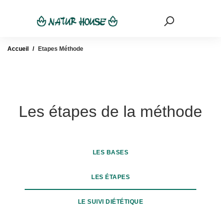
Mon Compte
Mon pani
Accueil
Etapes Méthode
Les étapes de la méthode
LES BASES
LES ÉTAPES
LE SUIVI DIÉTÉTIQUE